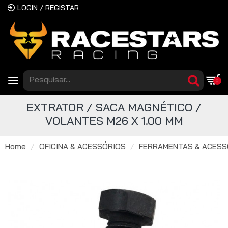
LOGIN / REGISTAR
0
EXTRATOR / SACA MAGNÉTICO /
VOLANTES M26 X 1.00 MM
Home
OFICINA & ACESSÓRIOS
FERRAMENTAS & ACESS