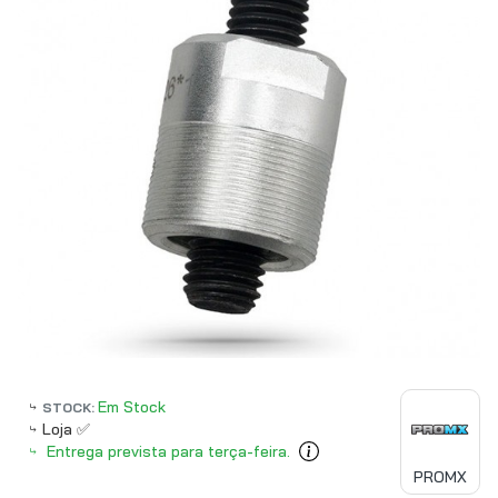
Em Stock
STOCK:
Loja ✅
Entrega prevista para terça-feira.
PROMX