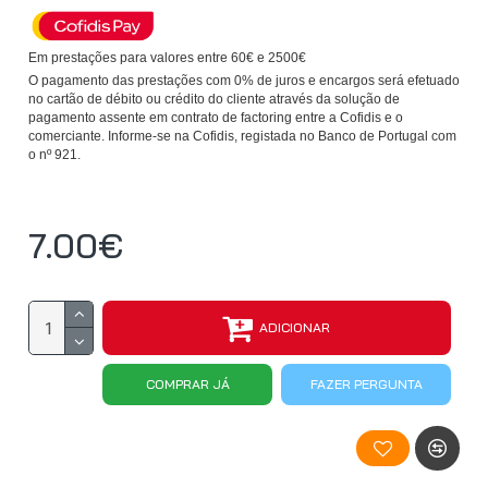
Em prestações para valores entre 60€ e 2500€
O pagamento das prestações com 0% de juros e encargos será efetuado
no cartão de débito ou crédito do cliente através da solução de
pagamento assente em contrato de factoring entre a Cofidis e o
comerciante. Informe-se na Cofidis, registada no Banco de Portugal com
o nº 921.
7.00€
ADICIONAR
COMPRAR JÁ
FAZER PERGUNTA