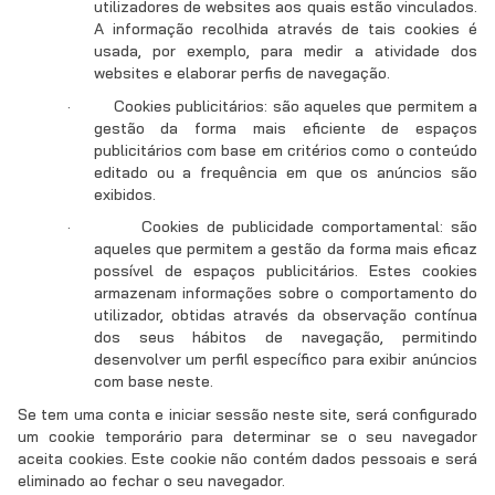
utilizadores de websites aos quais estão vinculados.
A informação recolhida através de tais cookies é
usada, por exemplo, para medir a atividade dos
websites e elaborar perfis de navegação.
·
Cookies publicitários: são aqueles que permitem a
gestão da forma mais eficiente de espaços
publicitários com base em critérios como o conteúdo
editado ou a frequência em que os anúncios são
exibidos.
·
Cookies de publicidade comportamental: são
aqueles que permitem a gestão da forma mais eficaz
possível de espaços publicitários. Estes cookies
armazenam informações sobre o comportamento do
utilizador, obtidas através da observação contínua
dos seus hábitos de navegação, permitindo
desenvolver um perfil específico para exibir anúncios
com base neste.
Se tem uma conta e iniciar sessão neste site, será configurado
um cookie temporário para determinar se o seu navegador
aceita cookies. Este cookie não contém dados pessoais e será
eliminado ao fechar o seu navegador.