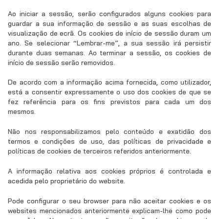
Ao iniciar a sessão, serão configurados alguns cookies para
guardar a sua informação de sessão e as suas escolhas de
visualização de ecrã. Os cookies de início de sessão duram um
ano. Se selecionar “Lembrar-me”, a sua sessão irá persistir
durante duas semanas. Ao terminar a sessão, os cookies de
início de sessão serão removidos.
De acordo com a informação acima fornecida, como utilizador,
está a consentir expressamente o uso dos cookies de que se
fez referência para os fins previstos para cada um dos
mesmos.
Não nos responsabilizamos pelo conteúdo e exatidão dos
termos e condições de uso, das políticas de privacidade e
políticas de cookies de terceiros referidos anteriormente.
A informação relativa aos cookies próprios é controlada e
acedida pelo proprietário do website.
Pode configurar o seu browser para não aceitar cookies e os
websites mencionados anteriormente explicam-lhe como pode