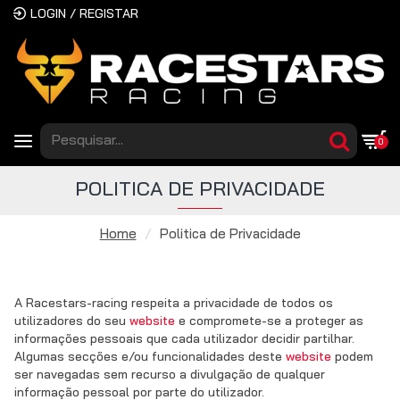
LOGIN / REGISTAR
0
POLITICA DE PRIVACIDADE
Home
Politica de Privacidade
A Racestars-racing respeita a privacidade de todos os
utilizadores do seu
website
e compromete-se a proteger as
informações pessoais que cada utilizador decidir partilhar.
Algumas secções e/ou funcionalidades deste
website
podem
ser navegadas sem recurso a divulgação de qualquer
informação pessoal por parte do utilizador.