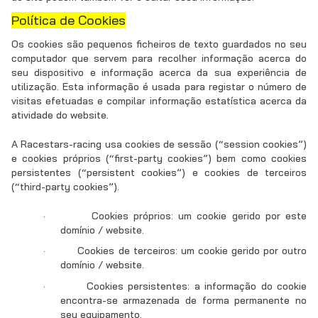
Política de Cookies
Os cookies são pequenos ficheiros de texto guardados no seu
computador que servem para recolher informação acerca do
seu dispositivo e informação acerca da sua experiência de
utilização. Esta informação é usada para registar o número de
visitas efetuadas e compilar informação estatística acerca da
atividade do website.
A Racestars-racing usa cookies de sessão (“session cookies”)
e cookies próprios (“first-party cookies”) bem como cookies
persistentes (“persistent cookies”) e cookies de terceiros
(“third-party cookies”).
·
Cookies próprios: um cookie gerido por este
domínio / website.
·
Cookies de terceiros: um cookie gerido por outro
domínio / website.
·
Cookies persistentes: a informação do cookie
encontra-se armazenada de forma permanente no
seu equipamento.