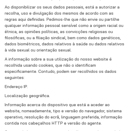
Ao disponibilizar os seus dados pessoais, está a autorizar a
recolha, uso e divulgação dos mesmos de acordo com as
regras aqui definidas. Pedimos-lhe que não envie ou partilhe
qualquer informação pessoal sensível como a origem racial ou
étnica, as opiniões políticas, as convicções religiosas ou
filosóficas, ou a filiação sindical, bem como dados genéticos,
dados biométricos, dados relativos à saúde ou dados relativos
à vida sexual ou orientação sexual.
A informação sobre a sua utilização do nosso website é
recolhida usando cookies, que não o identificam
especificamente. Contudo, podem ser recolhidos os dados
seguintes:
Endereço IP.
Localização geográfica.
Informação acerca do dispositivo que está a aceder ao
website, nomeadamente, tipo e versão do navegador, sistema
operativo, resolução do ecrã, linguagem preferida, informação
contida nos cabeçalhos HTTP e versão do agente.