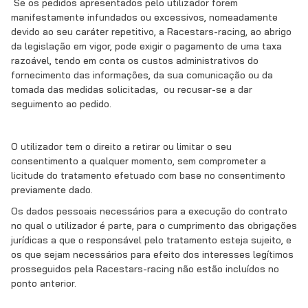
Se os pedidos apresentados pelo utilizador forem
manifestamente infundados ou excessivos, nomeadamente
devido ao seu caráter repetitivo, a Racestars-racing, ao abrigo
da legislação em vigor, pode exigir o pagamento de uma taxa
razoável, tendo em conta os custos administrativos do
fornecimento das informações, da sua comunicação ou da
tomada das medidas solicitadas,
ou recusar-se a dar
seguimento ao pedido.
O utilizador tem o direito a retirar ou limitar o seu
consentimento a qualquer momento, sem comprometer a
licitude do tratamento efetuado com base no consentimento
previamente dado.
Os dados pessoais necessários para a execução do contrato
no qual o utilizador é parte, para o cumprimento das obrigações
jurídicas a que o responsável pelo tratamento esteja sujeito, e
os que sejam necessários para efeito dos interesses legítimos
prosseguidos pela Racestars-racing não estão incluídos no
ponto anterior.