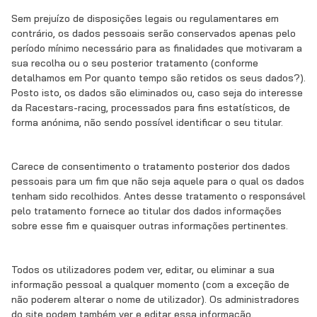
Sem prejuízo de disposições legais ou regulamentares em
contrário, os dados pessoais serão conservados apenas pelo
período mínimo necessário para as finalidades que motivaram a
sua recolha ou o seu posterior tratamento (conforme
detalhamos em Por quanto tempo são retidos os seus dados?).
Posto isto, os dados são eliminados ou, caso seja do interesse
da Racestars-racing, processados para fins estatísticos, de
forma anónima, não sendo possível identificar o seu titular.
Carece de consentimento o tratamento posterior dos dados
pessoais para um fim que não seja aquele para o qual os dados
tenham sido recolhidos. Antes desse tratamento o responsável
pelo tratamento fornece ao titular dos dados informações
sobre esse fim e quaisquer outras informações pertinentes.
Todos os utilizadores podem ver, editar, ou eliminar a sua
informação pessoal a qualquer momento (com a exceção de
não poderem alterar o nome de utilizador). Os administradores
do site podem também ver e editar essa informação.