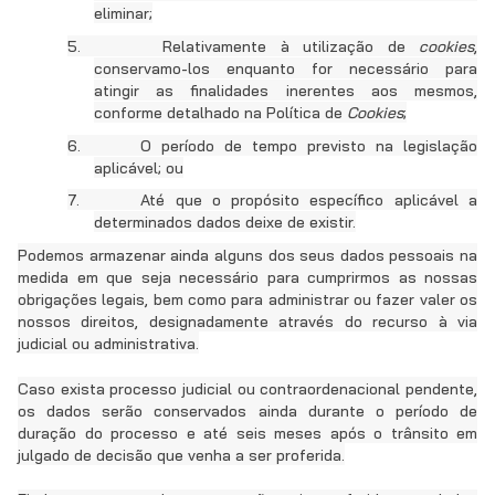
eliminar;
5.
Relativamente à utilização de
cookies
,
conservamo-los enquanto for necessário para
atingir as finalidades inerentes aos mesmos,
conforme detalhado na Política de
Cookies
;
6.
O período de tempo previsto na legislação
aplicável; ou
7.
Até que o propósito específico aplicável a
determinados dados deixe de existir.
Podemos armazenar ainda alguns dos seus dados pessoais na
medida em que seja necessário para cumprirmos as nossas
obrigações legais, bem como para administrar ou fazer valer os
nossos direitos, designadamente através do recurso à via
judicial ou administrativa.
Caso exista processo judicial ou contraordenacional pendente,
os dados serão conservados ainda durante o período de
duração do processo e até seis meses após o trânsito em
julgado de decisão que venha a ser proferida.