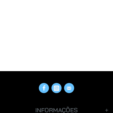
INFORMAÇÕES