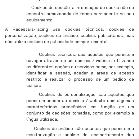
·
Cookies de sessão: a informação do cookie não se
encontra armazenada de forma permanente no seu
equipamento.
A Racestars-racing usa cookies técnicos, cookies de
personalização, cookies de análise, cookies publicitários, mas
não utiliza cookies de publicidade comportamental.
·
Cookies técnicos: são aqueles que permitem
navegar através de um domínio / website, utilizando
as diferentes opções ou serviços como, por exemplo,
identificar a sessão, aceder a áreas de acesso
restrito e realizar o processo de um pedido de
compra.
·
Cookies de personalização: são aqueles que
permitem aceder ao domínio / website com algumas
características predefinidos em função de um
conjunto de decisões tomadas, como por exemplo a
língua utilizada.
·
Cookies de análise: são aqueles que permitem a
monitorização e análise do comportamento dos