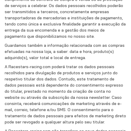
de serviços a celebrar. Os dados pessoais recolhidos poderão
ser transmitidos a terceiros, concretamente empresas
transportadoras de mercadorias e instituições de pagamento,
tendo como única e exclusiva finalidade garantir a execução da
entrega da sua encomenda e a gestão dos meios de
pagamento que disponibilizamos no nosso site.
Guardamos também a informação relacionada com as compras
efetuadas na nossa loja, a saber: data e hora, produto(s)
adquirido(s), valor total e local de entrega.
A Racestars-racing.com poderá tratar os dados pessoais
recolhidos para divulgação de produtos e serviços junto do
respetivo titular dos dados. Contudo, este tratamento de
dados pessoais está dependente do consentimento expresso
do titular, prestado no momento da criação de conta no
website ou através da subscrição da nossa newsletter. Caso
consinta, receberá comunicações de marketing através de e-
mail, correio, telefone e/ou SMS. O consentimento para o
tratamento de dados pessoais para efeitos de marketing direto
pode ser revogado a qualquer altura pelo seu titular.