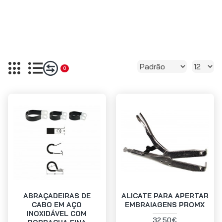
0
ABRAÇADEIRAS DE
ALICATE PARA APERTAR
CABO EM AÇO
EMBRAIAGENS PROMX
INOXIDÁVEL COM
32.50€