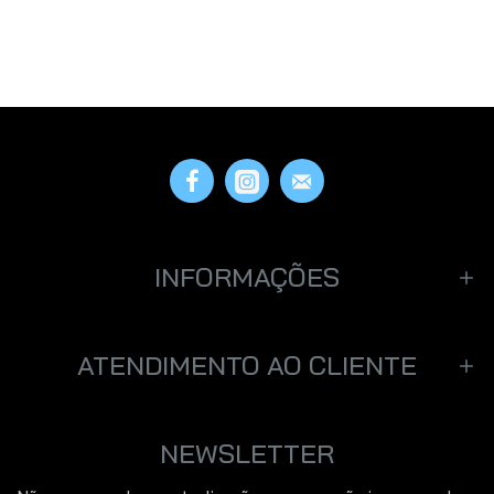
INFORMAÇÕES
ATENDIMENTO AO CLIENTE
NEWSLETTER