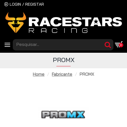
LOGIN / REGISTAR
0
PROMX
Home
Fabricante
PROMX