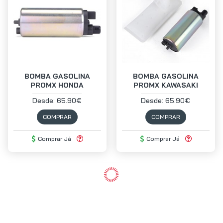
BOMBA GASOLINA
BOMBA GASOLINA
PROMX HONDA
PROMX KAWASAKI
Desde: 65.90€
Desde: 65.90€
COMPRAR
COMPRAR
Comprar Já
Comprar Já