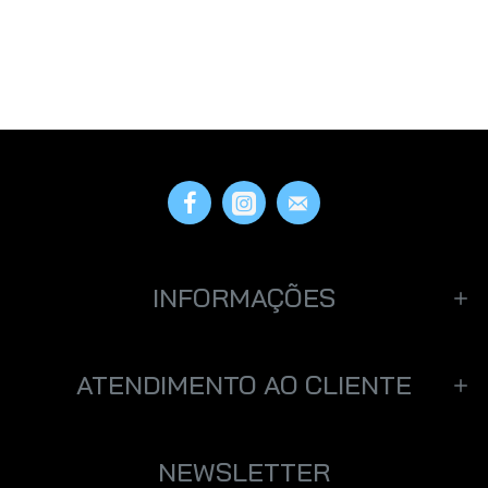
INFORMAÇÕES
ATENDIMENTO AO CLIENTE
NEWSLETTER