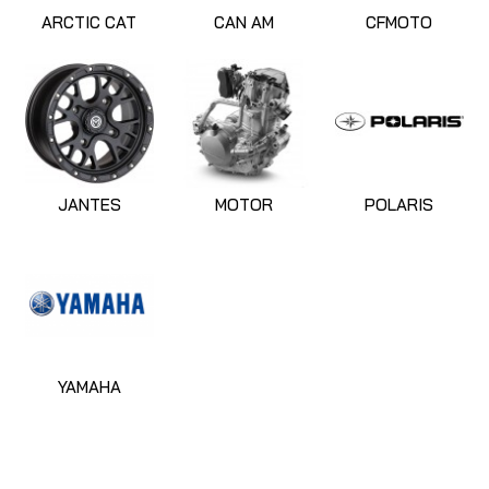
ARCTIC CAT
CAN AM
CFMOTO
JANTES
MOTOR
POLARIS
YAMAHA