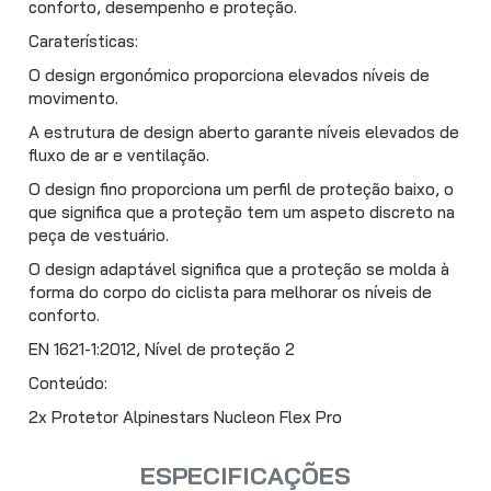
conforto, desempenho e proteção.
Caraterísticas:
O design ergonómico proporciona elevados níveis de
movimento.
A estrutura de design aberto garante níveis elevados de
fluxo de ar e ventilação.
O design fino proporciona um perfil de proteção baixo, o
que significa que a proteção tem um aspeto discreto na
peça de vestuário.
O design adaptável significa que a proteção se molda à
forma do corpo do ciclista para melhorar os níveis de
conforto.
EN 1621-1:2012, Nível de proteção 2
Conteúdo:
2x Protetor Alpinestars Nucleon Flex Pro
ESPECIFICAÇÕES