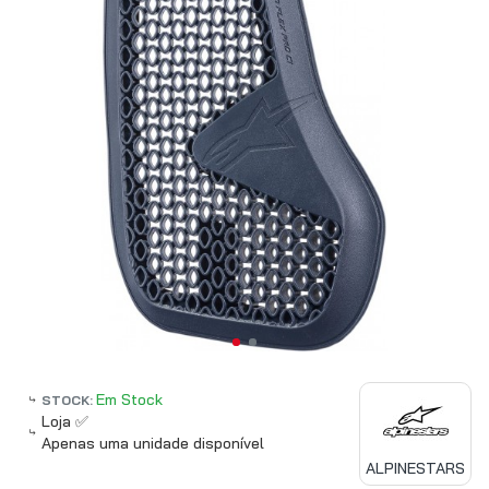
Em Stock
STOCK:
Loja ✅
Apenas uma unidade disponível
ALPINESTARS