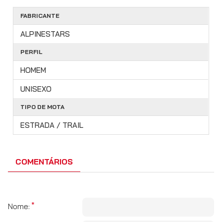
FABRICANTE
ALPINESTARS
PERFIL
HOMEM
UNISEXO
TIPO DE MOTA
ESTRADA / TRAIL
COMENTÁRIOS
Nome: