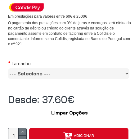
Em prestações para valores entre 60€ e 2500€
O pagamento das prestações com 0% de juros e encargos será efetuado
no cartão de débito ou crédito do cliente através da solução de
pagamento assente em contrato de factoring entre a Cofidis e o
comerciante. Informe-se na Cofidis, registada no Banco de Portugal com
o nº 921.
Tamanho
Desde: 37.60€
Limpar Opções
ADICIONAR