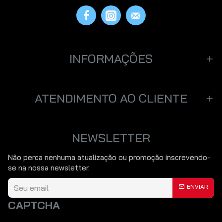
INFORMAÇÕES
ATENDIMENTO AO CLIENTE
NEWSLETTER
Não perca nenhuma atualização ou promoção inscrevendo-
se na nossa newsletter.
ENVIAR
CAPTCHA