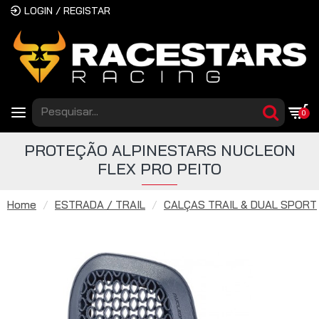
LOGIN / REGISTAR
0
PROTEÇÃO ALPINESTARS NUCLEON
FLEX PRO PEITO
Home
ESTRADA / TRAIL
CALÇAS TRAIL & DUAL SPORT