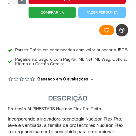
COMPRAR JÁ
FAZER PERGUNTA
Portes Grátis em encomendas com valor superior a 150€
Pagamento Seguro com PayPal, Mb Net, Mb Way, Cofidis,
Klarna ou Cartão Credito
Baseado em 0 avaliações.
-
DESCRIÇÃO
Proteção ALPINESTARS Nucleon Flex Pro Peito
Incorporando a inovadora tecnologia Nucleon Flex Pro,
leve e ventilada, a família de protectores Nucleon Flex
foi ergonomicamente concebida para proporcionar