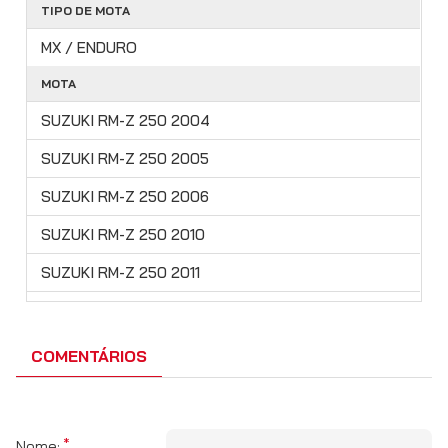
TIPO DE MOTA
MX / ENDURO
MOTA
SUZUKI RM-Z 250 2004
SUZUKI RM-Z 250 2005
SUZUKI RM-Z 250 2006
SUZUKI RM-Z 250 2010
SUZUKI RM-Z 250 2011
SUZUKI RM-Z 250 2012
SUZUKI RM-Z 250 2013
COMENTÁRIOS
SUZUKI RM-Z 250 2014
SUZUKI RM-Z 250 2015
Nome: