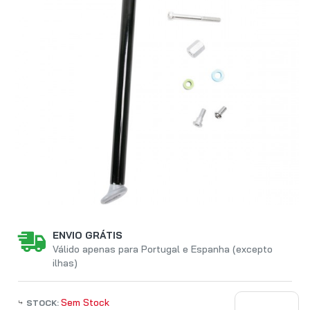
ENVIO GRÁTIS
Válido apenas para Portugal e Espanha (excepto
ilhas)
Sem Stock
STOCK: