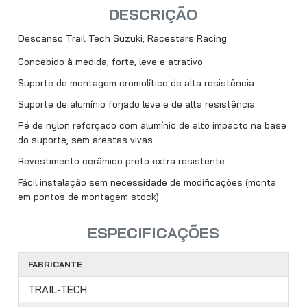
DESCRIÇÃO
Descanso Trail Tech Suzuki, Racestars Racing
Concebido à medida, forte, leve e atrativo
Suporte de montagem cromolítico de alta resistência
Suporte de alumínio forjado leve e de alta resistência
Pé de nylon reforçado com alumínio de alto impacto na base
do suporte, sem arestas vivas
Revestimento cerâmico preto extra resistente
Fácil instalação sem necessidade de modificações (monta
em pontos de montagem stock)
ESPECIFICAÇÕES
FABRICANTE
TRAIL-TECH