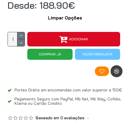
Desde: 188.90€
Limpar Opções
ADICIONAR
COMPRAR JÁ
FAZER PERGUNTA
Portes Grátis em encomendas com valor superior a 150€
Pagamento Seguro com PayPal, Mb Net, Mb Way, Cofidis,
Klarna ou Cartão Credito
Baseado em 0 avaliações.
-