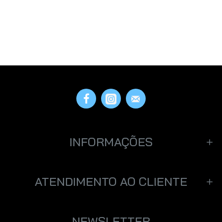
INFORMAÇÕES
ATENDIMENTO AO CLIENTE
NEWSLETTER