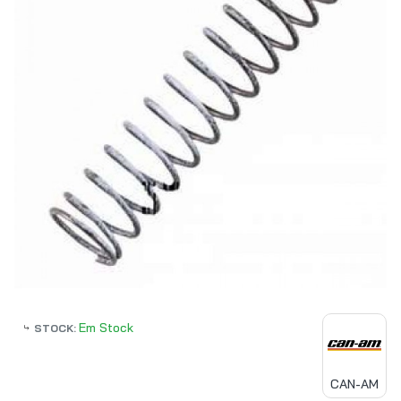
Em Stock
STOCK:
CAN-AM