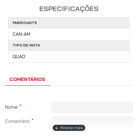
ESPECIFICAÇÕES
FABRICANTE
CAN-AM
TIPO DE MOTA
QUAD
COMENTÁRIOS
Nome:
Comentário: