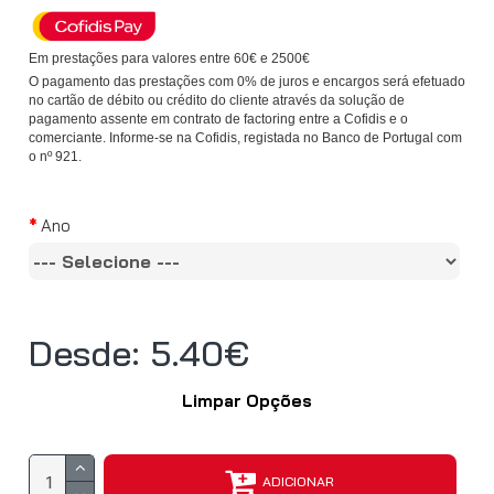
Em prestações para valores entre 60€ e 2500€
O pagamento das prestações com 0% de juros e encargos será efetuado
no cartão de débito ou crédito do cliente através da solução de
pagamento assente em contrato de factoring entre a Cofidis e o
comerciante. Informe-se na Cofidis, registada no Banco de Portugal com
o nº 921.
Ano
Desde: 5.40€
Limpar Opções
ADICIONAR