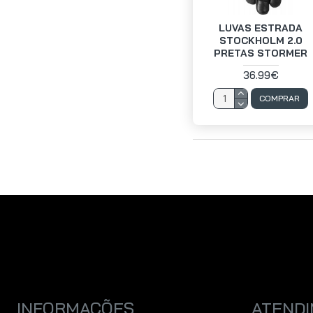
LUVAS ESTRADA
STOCKHOLM 2.0
PRETAS STORMER
36.99€
COMPRAR
INFORMAÇÕES
ATENDI