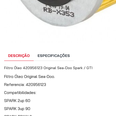
DESCRIÇÃO
ESPECIFICAÇÕES
Filtro Óleo 420956123 Original Sea-Doo Spark / GTI
Filtro Óleo Original Sea-Doo.
Referencia: 420956123
Compatibilidades:
SPARK 2up 60
SPARK 3up 90