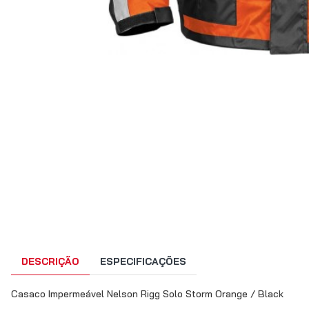
DESCRIÇÃO
ESPECIFICAÇÕES
Casaco Impermeável Nelson Rigg Solo Storm Orange / Black