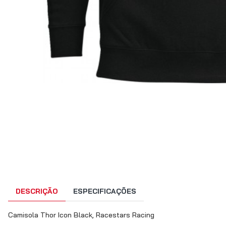
DESCRIÇÃO
ESPECIFICAÇÕES
Camisola Thor Icon Black, Racestars Racing