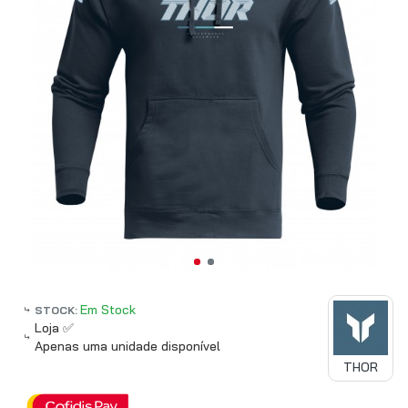
Em Stock
STOCK:
Loja ✅
Apenas uma unidade disponível
THOR