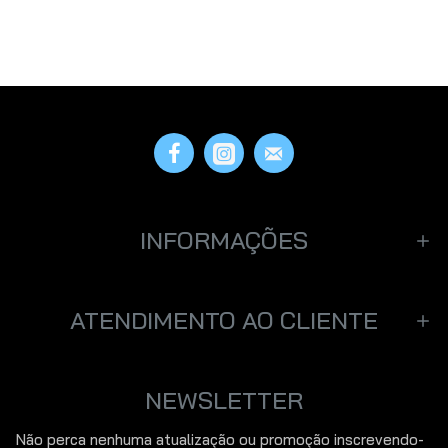
CONTINUAR
INFORMAÇÕES
ATENDIMENTO AO CLIENTE
NEWSLETTER
Não perca nenhuma atualização ou promoção inscrevendo-