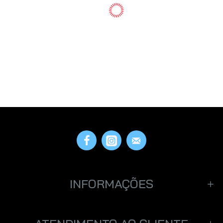
INFORMAÇÕES