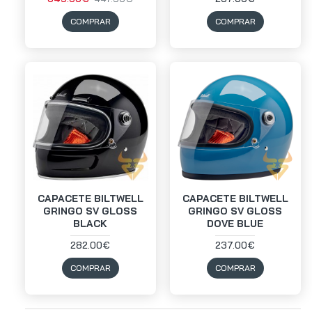
COMPRAR
COMPRAR
CAPACETE BILTWELL
CAPACETE BILTWELL
GRINGO SV GLOSS
GRINGO SV GLOSS
BLACK
DOVE BLUE
282.00€
237.00€
COMPRAR
COMPRAR