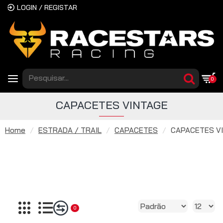
LOGIN / REGISTAR
0
CAPACETES VINTAGE
Home
ESTRADA / TRAIL
CAPACETES
CAPACETES V
0