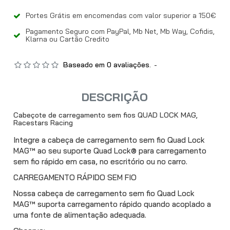
Portes Grátis em encomendas com valor superior a 150€
Pagamento Seguro com PayPal, Mb Net, Mb Way, Cofidis,
Klarna ou Cartão Credito
Baseado em 0 avaliações.
-
DESCRIÇÃO
Cabeçote de carregamento sem fios QUAD LOCK MAG,
Racestars Racing
Integre a cabeça de carregamento sem fio Quad Lock
MAG™ ao seu suporte Quad Lock® para carregamento
sem fio rápido em casa, no escritório ou no carro.
CARREGAMENTO RÁPIDO SEM FIO
Nossa cabeça de carregamento sem fio Quad Lock
MAG™ suporta carregamento rápido quando acoplado a
uma fonte de alimentação adequada.