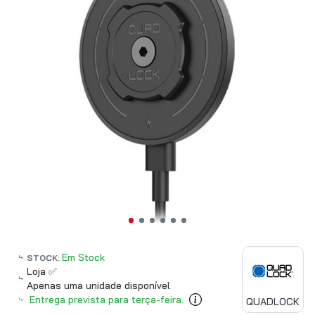
Em Stock
STOCK:
Loja ✅
Apenas uma unidade disponível
Entrega prevista para terça-feira.
QUADLOCK