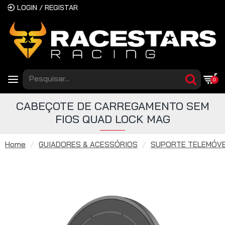
LOGIN / REGISTAR
0
CABEÇOTE DE CARREGAMENTO SEM
FIOS QUAD LOCK MAG
Home
GUIADORES & ACESSÓRIOS
SUPORTE TELEMÓV