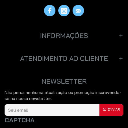
INFORMAÇÕES
CONTINUAR
ATENDIMENTO AO CLIENTE
NEWSLETTER
Não perca nenhuma atualização ou promoção inscrevendo-
se na nossa newsletter.
ENVIAR
CAPTCHA