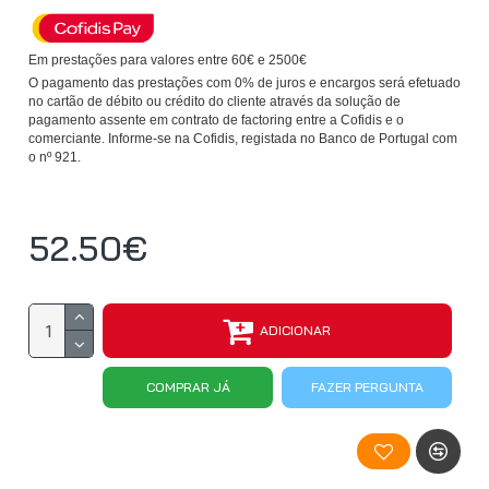
Em prestações para valores entre 60€ e 2500€
O pagamento das prestações com 0% de juros e encargos será efetuado
no cartão de débito ou crédito do cliente através da solução de
pagamento assente em contrato de factoring entre a Cofidis e o
comerciante. Informe-se na Cofidis, registada no Banco de Portugal com
o nº 921.
52.50€
ADICIONAR
COMPRAR JÁ
FAZER PERGUNTA