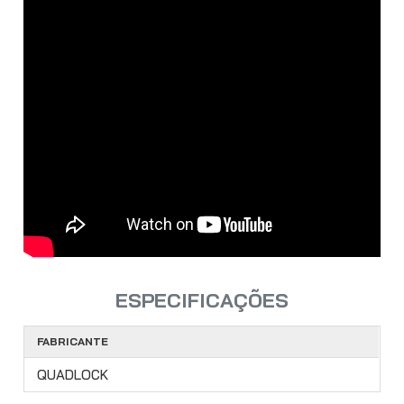
ESPECIFICAÇÕES
FABRICANTE
QUADLOCK