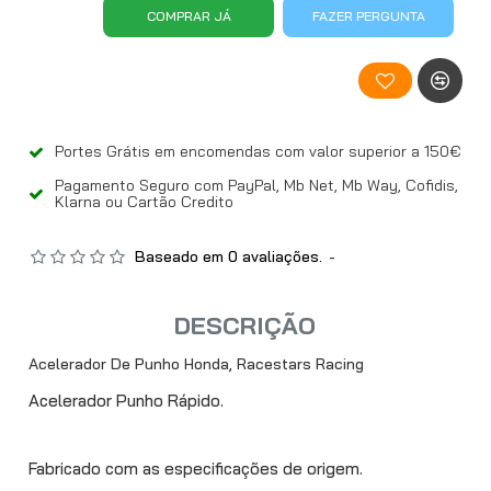
COMPRAR JÁ
FAZER PERGUNTA
Portes Grátis em encomendas com valor superior a 150€
Pagamento Seguro com PayPal, Mb Net, Mb Way, Cofidis,
Klarna ou Cartão Credito
Baseado em 0 avaliações.
-
DESCRIÇÃO
Acelerador De Punho Honda, Racestars Racing
Acelerador Punho Rápido.
Fabricado com as especificações de origem.