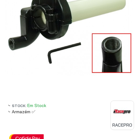
Em Stock
STOCK:
Armazém ✅
RACEPRO