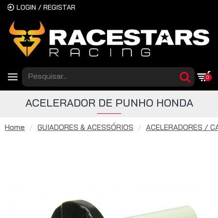
LOGIN / REGISTAR
0
ACELERADOR DE PUNHO HONDA
Home
GUIADORES & ACESSÓRIOS
ACELERADORES / C