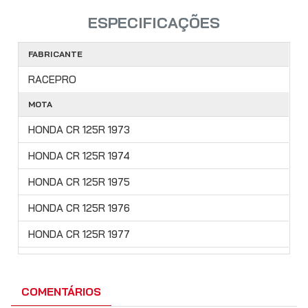
ESPECIFICAÇÕES
FABRICANTE
RACEPRO
MOTA
HONDA CR 125R 1973
HONDA CR 125R 1974
HONDA CR 125R 1975
HONDA CR 125R 1976
HONDA CR 125R 1977
HONDA CR 125R 1978
HONDA CR 125R 1979
COMENTÁRIOS