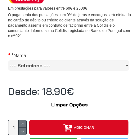
Em prestações para valores entre 60€ e 2500€
O pagamento das prestações com 0% de juros e encargos será efetuado
no cartão de débito ou crédito do cliente através da solução de
pagamento assente em contrato de factoring entre a Cofidis e o
comerciante. Informe-se na Cofidis, registada no Banco de Portugal com
o nº 921.
*Marca
Desde: 18.90€
Limpar Opções
ADICIONAR