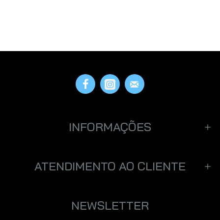
INFORMAÇÕES
ATENDIMENTO AO CLIENTE
NEWSLETTER