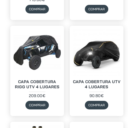
COMPRAR
COMPRAR
CAPA COBERTURA
CAPA COBERTURA UTV
RIGG UTV 4 LUGARES
4 LUGARES
209.00€
90.80€
COMPRAR
COMPRAR