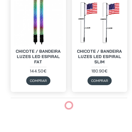
CHICOTE / BANDEIRA
CHICOTE / BANDEIRA
LUZES LED ESPIRAL
LUZES LED ESPIRAL
FAT
SLIM
144.50€
180.90€
COMPRAR
COMPRAR