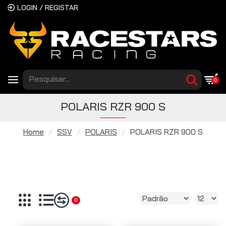
LOGIN / REGISTAR
0
POLARIS RZR 900 S
Home
SSV
POLARIS
POLARIS RZR 900 S
0