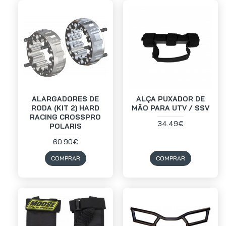
ALARGADORES DE
ALÇA PUXADOR DE
RODA (KIT 2) HARD
MÃO PARA UTV / SSV
RACING CROSSPRO
34.49€
POLARIS
60.90€
COMPRAR
COMPRAR