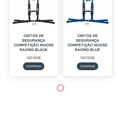
CINTOS DE
CINTOS DE
SEGURANÇA
SEGURANÇA
COMPETIÇÃO MOOSE
COMPETIÇÃO MOOSE
RACING BLACK
RACING BLUE
140.50€
140.50€
COMPRAR
COMPRAR