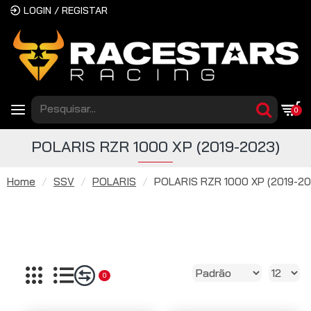
LOGIN / REGISTAR
0
POLARIS RZR 1000 XP (2019-2023)
Home
SSV
POLARIS
POLARIS RZR 1000 XP (2019-20
0