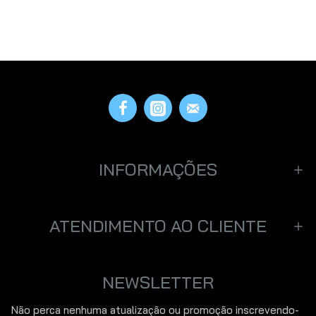
INFORMAÇÕES
ATENDIMENTO AO CLIENTE
NEWSLETTER
Não perca nenhuma atualização ou promoção inscrevendo-