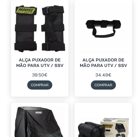
ALÇA PUXADOR DE
ALÇA PUXADOR DE
MÃO PARA UTV / SSV
MÃO PARA UTV / SSV
39.50€
34.49€
COMPRAR
COMPRAR