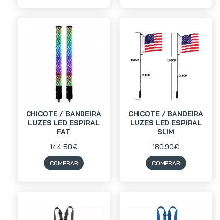
CHICOTE / BANDEIRA
CHICOTE / BANDEIRA
LUZES LED ESPIRAL
LUZES LED ESPIRAL
FAT
SLIM
144.50€
180.90€
COMPRAR
COMPRAR