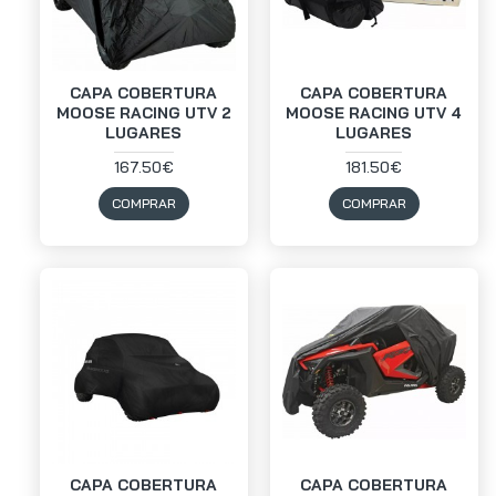
CAPA COBERTURA
CAPA COBERTURA
MOOSE RACING UTV 2
MOOSE RACING UTV 4
LUGARES
LUGARES
167.50€
181.50€
COMPRAR
COMPRAR
CAPA COBERTURA
CAPA COBERTURA