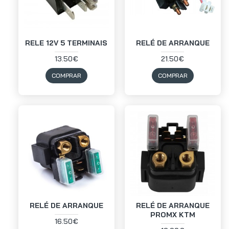
RELE 12V 5 TERMINAIS
RELÉ DE ARRANQUE
13.50€
21.50€
COMPRAR
COMPRAR
RELÉ DE ARRANQUE
RELÉ DE ARRANQUE
PROMX KTM
16.50€