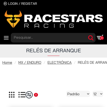
LOGIN / REGISTAR
0
RELÉS DE ARRANQUE
Home
MX / ENDURO
ELECTRÓNICA
RELÉS DE ARRA
0