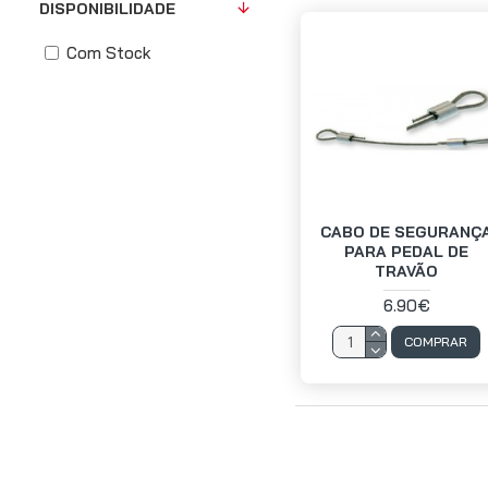
DISPONIBILIDADE
Com Stock
CABO DE SEGURANÇ
PARA PEDAL DE
TRAVÃO
6.90€
COMPRAR