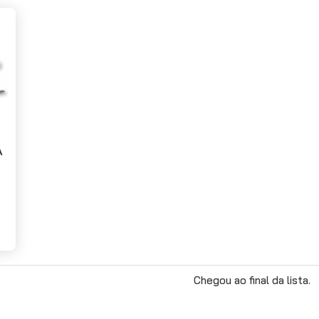
A
Chegou ao final da lista.