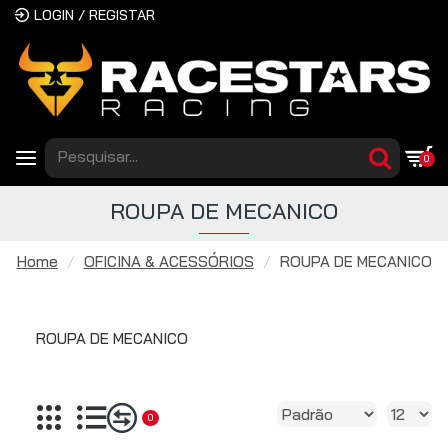
LOGIN / REGISTAR
0
ROUPA DE MECANICO
Home
OFICINA & ACESSÓRIOS
ROUPA DE MECANICO
ROUPA DE MECANICO
0