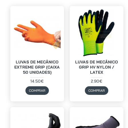
LUVAS DE MECÂNICO
LUVAS DE MECÂNICO
EXTREME GRIP (CAIXA
GRIP HV NYLON /
50 UNIDADES)
LATEX
14.50€
2.90€
COMPRAR
COMPRAR