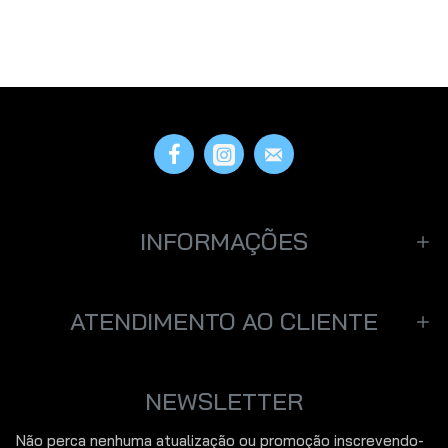
INFORMAÇÕES
ATENDIMENTO AO CLIENTE
NEWSLETTER
Não perca nenhuma atualização ou promoção inscrevendo-