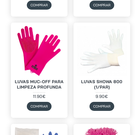
COMPRAR
COMPRAR
LUVAS MUC-OFF PARA
LUVAS SHOWA 800
LIMPEZA PROFUNDA
(1/PAR)
11.90€
9.90€
COMPRAR
COMPRAR