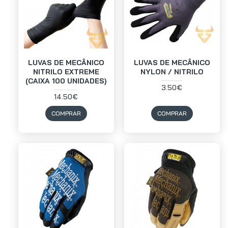
LUVAS DE MECÂNICO
LUVAS DE MECÂNICO
NITRILO EXTREME
NYLON / NITRILO
(CAIXA 100 UNIDADES)
3.50€
14.50€
COMPRAR
COMPRAR