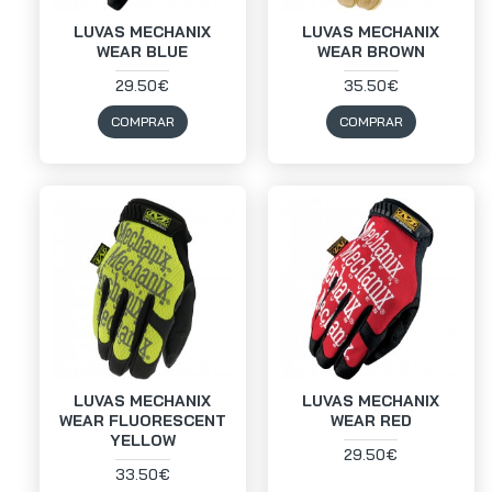
LUVAS MECHANIX
LUVAS MECHANIX
WEAR BLUE
WEAR BROWN
29.50€
35.50€
COMPRAR
COMPRAR
LUVAS MECHANIX
LUVAS MECHANIX
WEAR FLUORESCENT
WEAR RED
YELLOW
29.50€
33.50€