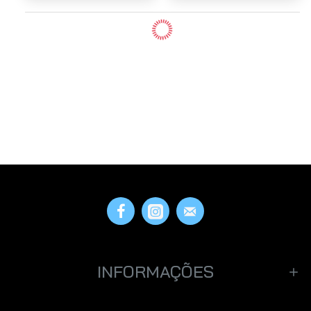
INFORMAÇÕES