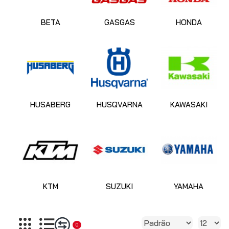
BETA
GASGAS
HONDA
HUSABERG
HUSQVARNA
KAWASAKI
KTM
SUZUKI
YAMAHA
0