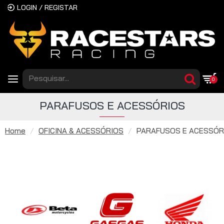
LOGIN / REGISTAR
0
PARAFUSOS E ACESSÓRIOS
Home
OFICINA & ACESSÓRIOS
PARAFUSOS E ACESSÓR