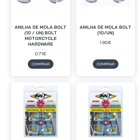
ANILHA DE MOLA BOLT
ANILHA DE MOLA BOLT
(10 / UN) BOLT
(10/UN)
MOTORCYCLE
1.90€
HARDWARE
0.71€
COMPRAR
COMPRAR