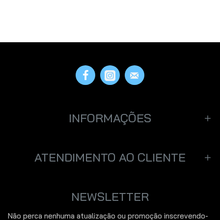
INFORMAÇÕES
ATENDIMENTO AO CLIENTE
NEWSLETTER
Não perca nenhuma atualização ou promoção inscrevendo-