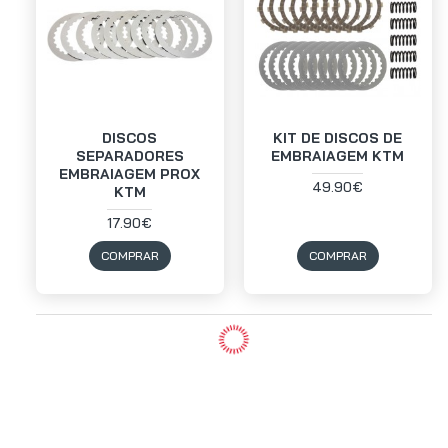
DISCOS
KIT DE DISCOS DE
SEPARADORES
EMBRAIAGEM KTM
EMBRAIAGEM PROX
49.90€
KTM
17.90€
COMPRAR
COMPRAR