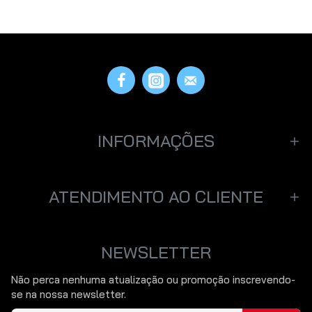
INFORMAÇÕES
ATENDIMENTO AO CLIENTE
NEWSLETTER
Não perca nenhuma atualização ou promoção inscrevendo-
se na nossa newsletter.