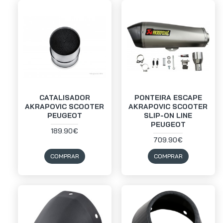
CATALISADOR
PONTEIRA ESCAPE
AKRAPOVIC SCOOTER
AKRAPOVIC SCOOTER
PEUGEOT
SLIP-ON LINE
PEUGEOT
189.90€
709.90€
COMPRAR
COMPRAR