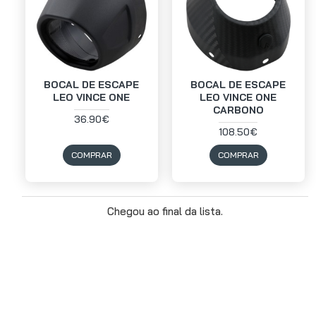
BOCAL DE ESCAPE
BOCAL DE ESCAPE
LEO VINCE ONE
LEO VINCE ONE
CARBONO
36.90€
108.50€
COMPRAR
COMPRAR
Chegou ao final da lista.