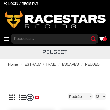
LOGIN / REGISTAR
0
PEUGEOT
Home
ESTRADA / TRAIL
ESCAPES
PEUGEOT
0