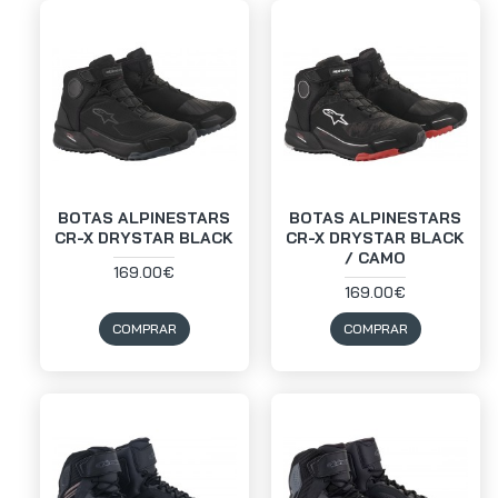
BOTAS ALPINESTARS
BOTAS ALPINESTARS
CR-X DRYSTAR BLACK
CR-X DRYSTAR BLACK
/ CAMO
169.00€
169.00€
COMPRAR
COMPRAR