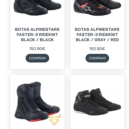
BOTAS ALPINESTARS
BOTAS ALPINESTARS
FASTER-3 RIDEKNIT
FASTER-3 RIDEKNIT
BLACK / BLACK
BLACK / GRAY / RED
150.90€
150.90€
COMPRAR
COMPRAR