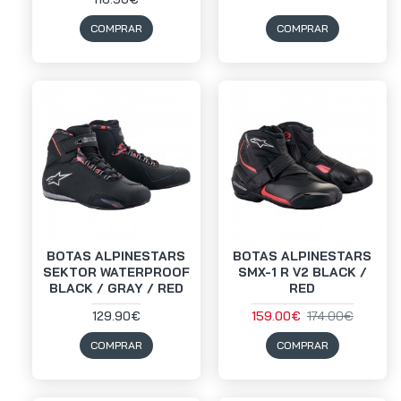
COMPRAR
COMPRAR
BOTAS ALPINESTARS
BOTAS ALPINESTARS
SEKTOR WATERPROOF
SMX-1 R V2 BLACK /
BLACK / GRAY / RED
RED
129.90€
159.00€
174.00€
COMPRAR
COMPRAR