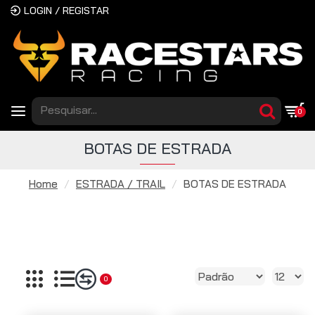
LOGIN / REGISTAR
0
BOTAS DE ESTRADA
Home
ESTRADA / TRAIL
BOTAS DE ESTRADA
0