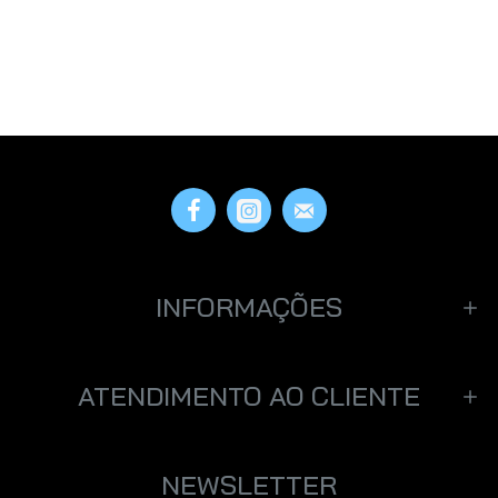
INFORMAÇÕES
ATENDIMENTO AO CLIENTE
NEWSLETTER