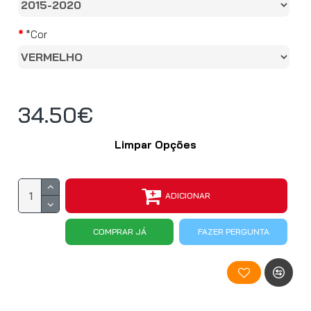
*Cor
34.50€
Limpar Opções
ADICIONAR
COMPRAR JÁ
FAZER PERGUNTA