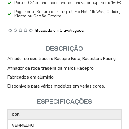
Portes Grátis em encomendas com valor superior a 150€
Pagamento Seguro com PayPal, Mb Net, Mb Way, Cofidis,
Klarna ou Cartão Credito
Baseado em 0 avaliações.
-
DESCRIÇÃO
Afinador do eixo traseiro Racepro Beta, Racestars Racing
Afinador da roda traseira da marca Racepro
Fabricados em alumínio.
Disponíveis para vários modelos em varias cores.
ESPECIFICAÇÕES
COR
VERMELHO