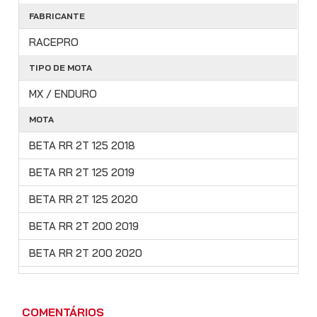
FABRICANTE
RACEPRO
TIPO DE MOTA
MX / ENDURO
MOTA
BETA RR 2T 125 2018
BETA RR 2T 125 2019
BETA RR 2T 125 2020
BETA RR 2T 200 2019
BETA RR 2T 200 2020
BETA RR 2T 250 2013
BETA RR 2T 250 2014
COMENTÁRIOS