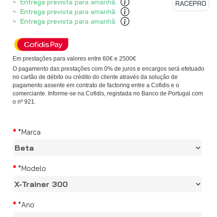
Entrega prevista para amanhã.
RACEPRO
Entrega prevista para amanhã.
Entrega prevista para amanhã.
Em prestações para valores entre 60€ e 2500€
O pagamento das prestações com 0% de juros e encargos será efetuado
no cartão de débito ou crédito do cliente através da solução de
pagamento assente em contrato de factoring entre a Cofidis e o
comerciante. Informe-se na Cofidis, registada no Banco de Portugal com
o nº 921.
*Marca
*Modelo
*Ano