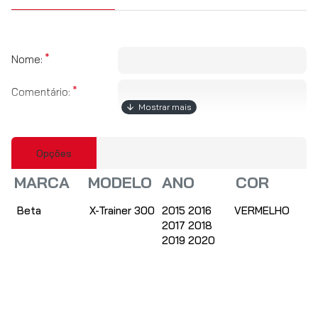
BETA RR 2T 250 2015
BETA RR 2T 250 2016
Nome:
BETA RR 2T 250 2017
Comentário:
BETA RR 2T 250 2018
BETA RR 2T 250 2019
BETA RR 2T 250 2020
Opções
Obs:
HTML não é suportado!
BETA RR 2T 300 2013
MARCA
MODELO
ANO
COR
Fraco
Bom
Avaliação:
BETA RR 2T 300 2014
Beta
X-Trainer 300
2015 2016
VERMELHO
CAPTCHA
2017 2018
BETA RR 2T 300 2015
2019 2020
Por favor insira o
BETA RR 2T 300 2016
captcha abaixo
BETA RR 2T 300 2017
BETA RR 2T 300 2018