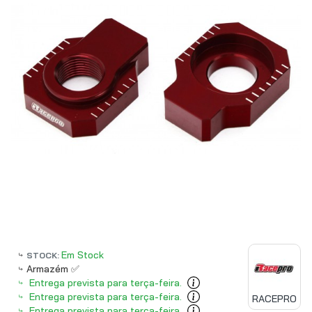
Em Stock
STOCK:
Armazém ✅
Entrega prevista para terça-feira.
Entrega prevista para terça-feira.
RACEPRO
Entrega prevista para terça-feira.