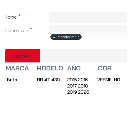
BETA RR 2T 250 2016
Nome:
BETA RR 2T 250 2017
Comentário:
BETA RR 2T 250 2018
BETA RR 2T 250 2019
BETA RR 2T 250 2020
Opções
Obs:
HTML não é suportado!
BETA RR 2T 300 2013
MARCA
MODELO
ANO
COR
Fraco
Bom
Avaliação:
BETA RR 2T 300 2014
Beta
RR 4T 430
2015 2016
VERMELHO
CAPTCHA
2017 2018
BETA RR 2T 300 2015
2019 2020
Por favor insira o
BETA RR 2T 300 2016
captcha abaixo
BETA RR 2T 300 2017
BETA RR 2T 300 2018