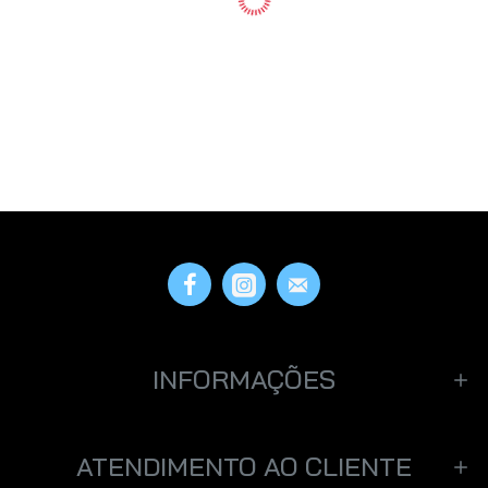
INFORMAÇÕES
ATENDIMENTO AO CLIENTE