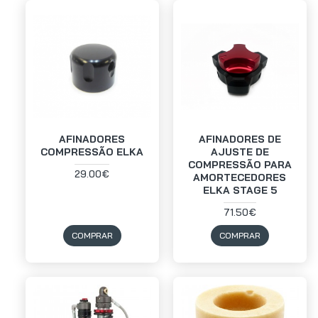
AFINADORES
AFINADORES DE
COMPRESSÃO ELKA
AJUSTE DE
COMPRESSÃO PARA
29.00€
AMORTECEDORES
ELKA STAGE 5
71.50€
COMPRAR
COMPRAR