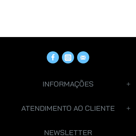
INFORMAÇÕES
ATENDIMENTO AO CLIENTE
NEWSLETTER