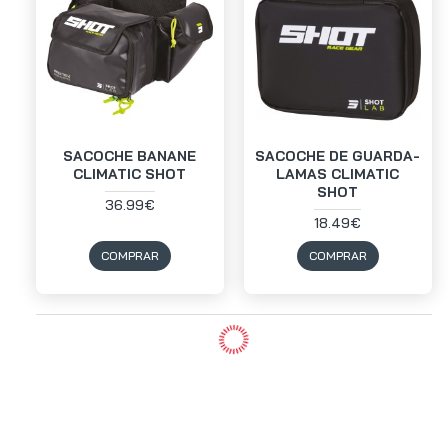
SACOCHE BANANE
SACOCHE DE GUARDA-
CLIMATIC SHOT
LAMAS CLIMATIC
SHOT
36.99€
18.49€
COMPRAR
COMPRAR