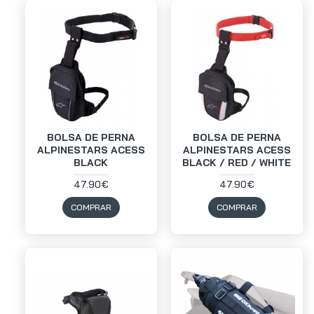
BOLSA DE PERNA
BOLSA DE PERNA
ALPINESTARS ACESS
ALPINESTARS ACESS
BLACK
BLACK / RED / WHITE
47.90€
47.90€
COMPRAR
COMPRAR