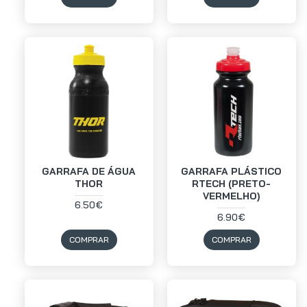
GARRAFA DE ÁGUA
GARRAFA PLÁSTICO
THOR
RTECH (PRETO-
VERMELHO)
6.50€
6.90€
COMPRAR
COMPRAR