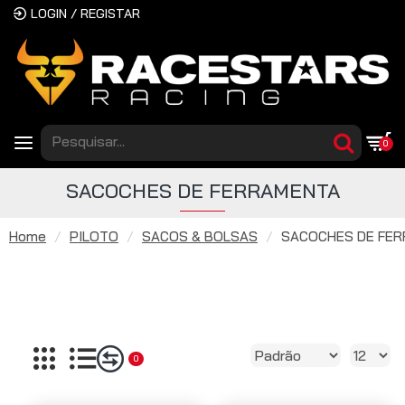
LOGIN / REGISTAR
0
SACOCHES DE FERRAMENTA
Home
PILOTO
SACOS & BOLSAS
SACOCHES DE FE
0