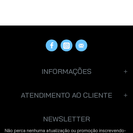
INFORMAÇÕES
ATENDIMENTO AO CLIENTE
NEWSLETTER
Não perca nenhuma atualização ou promoção inscrevendo-