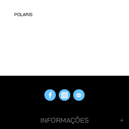
POLARIS
INFORMAÇÕES