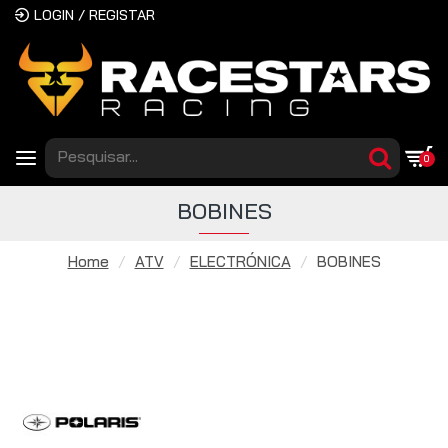
LOGIN / REGISTAR
0
BOBINES
Home
ATV
ELECTRÓNICA
BOBINES